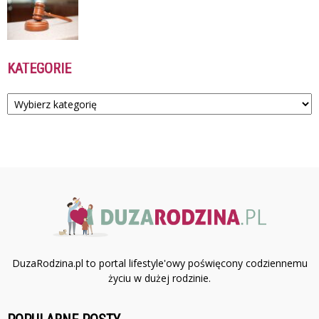
KATEGORIE
Kategorie
DuzaRodzina.pl to portal lifestyle'owy poświęcony codziennemu
życiu w dużej rodzinie.