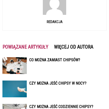
REDAKCJA
POWIĄZANE ARTYKUŁY
WIĘCEJ OD AUTORA
CO MOŻNA ZAMIAST CHIPSÓW?
CZY MOŻNA JEŚĆ CHIPSY W NOCY?
CZY MOŻNA JEŚĆ CODZIENNIE CHIPSY?