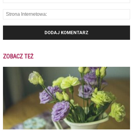
ZOBACZ TEŻ