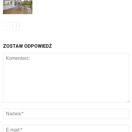
ZOSTAW ODPOWIEDŹ