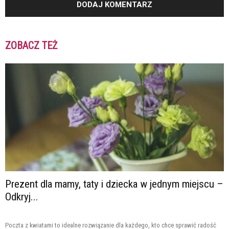
ZOBACZ TEŻ
Prezent dla mamy, taty i dziecka w jednym miejscu –
Odkryj...
Poczta z kwiatami to idealne rozwiązanie dla każdego, kto chce sprawić radość