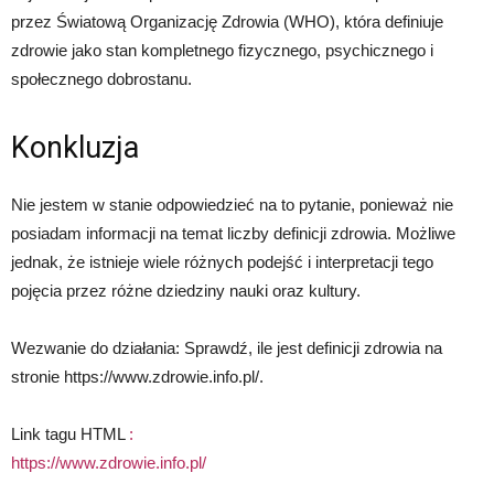
przez Światową Organizację Zdrowia (WHO), która definiuje
zdrowie jako stan kompletnego fizycznego, psychicznego i
społecznego dobrostanu.
Konkluzja
Nie jestem w stanie odpowiedzieć na to pytanie, ponieważ nie
posiadam informacji na temat liczby definicji zdrowia. Możliwe
jednak, że istnieje wiele różnych podejść i interpretacji tego
pojęcia przez różne dziedziny nauki oraz kultury.
Wezwanie do działania: Sprawdź, ile jest definicji zdrowia na
stronie https://www.zdrowie.info.pl/.
Link tagu HTML
:
https://www.zdrowie.info.pl/