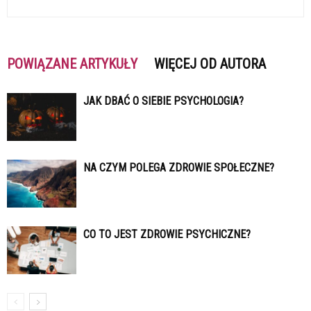
POWIĄZANE ARTYKUŁY
WIĘCEJ OD AUTORA
JAK DBAĆ O SIEBIE PSYCHOLOGIA?
NA CZYM POLEGA ZDROWIE SPOŁECZNE?
CO TO JEST ZDROWIE PSYCHICZNE?