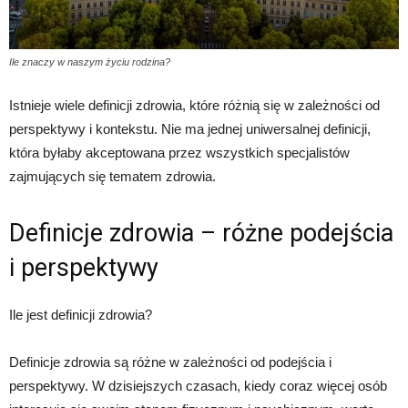
Ile znaczy w naszym życiu rodzina?
Istnieje wiele definicji zdrowia, które różnią się w zależności od
perspektywy i kontekstu. Nie ma jednej uniwersalnej definicji,
która byłaby akceptowana przez wszystkich specjalistów
zajmujących się tematem zdrowia.
Definicje zdrowia – różne podejścia
i perspektywy
Ile jest definicji zdrowia?
Definicje zdrowia są różne w zależności od podejścia i
perspektywy. W dzisiejszych czasach, kiedy coraz więcej osób