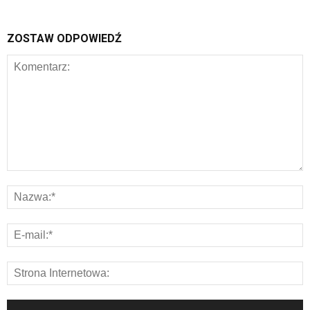
ZOSTAW ODPOWIEDŹ