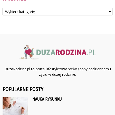
Kategorie
DuzaRodzina.pl to portal lifestyle'owy poświęcony codziennemu
życiu w dużej rodzinie.
POPULARNE POSTY
NAUKA RYSUNKU