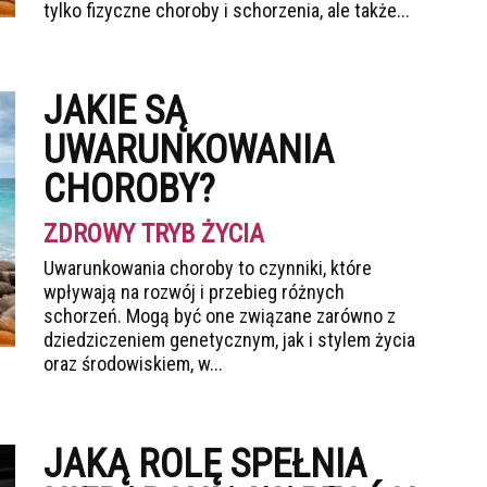
tylko fizyczne choroby i schorzenia, ale także...
JAKIE SĄ
UWARUNKOWANIA
CHOROBY?
ZDROWY TRYB ŻYCIA
Uwarunkowania choroby to czynniki, które
wpływają na rozwój i przebieg różnych
schorzeń. Mogą być one związane zarówno z
dziedziczeniem genetycznym, jak i stylem życia
oraz środowiskiem, w...
JAKĄ ROLĘ SPEŁNIA