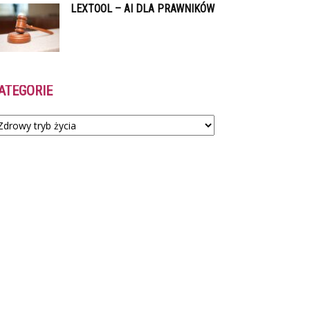
LEXTOOL – AI DLA PRAWNIKÓW
ATEGORIE
tegorie