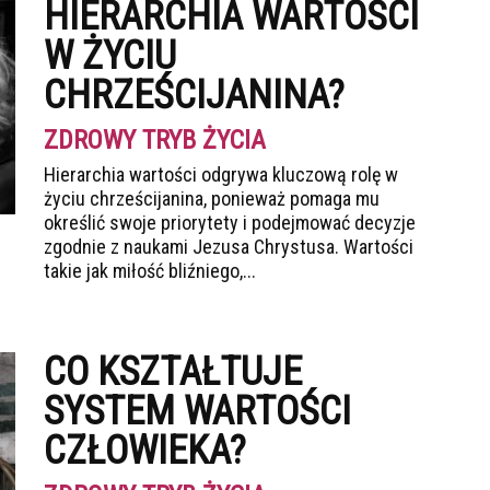
HIERARCHIA WARTOŚCI
W ŻYCIU
CHRZEŚCIJANINA?
ZDROWY TRYB ŻYCIA
Hierarchia wartości odgrywa kluczową rolę w
życiu chrześcijanina, ponieważ pomaga mu
określić swoje priorytety i podejmować decyzje
zgodnie z naukami Jezusa Chrystusa. Wartości
takie jak miłość bliźniego,...
CO KSZTAŁTUJE
SYSTEM WARTOŚCI
CZŁOWIEKA?