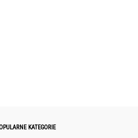
OPULARNE KATEGORIE