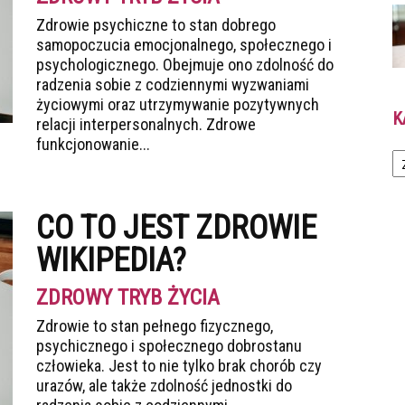
Zdrowie psychiczne to stan dobrego
samopoczucia emocjonalnego, społecznego i
psychologicznego. Obejmuje ono zdolność do
radzenia sobie z codziennymi wyzwaniami
życiowymi oraz utrzymywanie pozytywnych
K
relacji interpersonalnych. Zdrowe
funkcjonowanie...
Ka
CO TO JEST ZDROWIE
WIKIPEDIA?
ZDROWY TRYB ŻYCIA
Zdrowie to stan pełnego fizycznego,
psychicznego i społecznego dobrostanu
człowieka. Jest to nie tylko brak chorób czy
urazów, ale także zdolność jednostki do