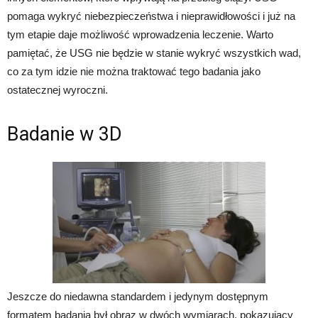
pomaga wykryć niebezpieczeństwa i nieprawidłowości i już na
tym etapie daje możliwość wprowadzenia leczenie. Warto
pamiętać, że USG nie będzie w stanie wykryć wszystkich wad,
co za tym idzie nie można traktować tego badania jako
ostatecznej wyroczni.
Badanie w 3D
Jeszcze do niedawna standardem i jedynym dostępnym
formatem badania był obraz w dwóch wymiarach, pokazujący