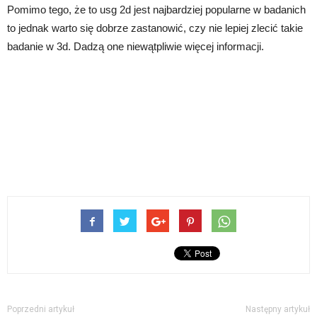
Pomimo tego, że to usg 2d jest najbardziej popularne w badanich
to jednak warto się dobrze zastanowić, czy nie lepiej zlecić takie
badanie w 3d. Dadzą one niewątpliwie więcej informacji.
Poprzedni artykuł
Następny artykuł