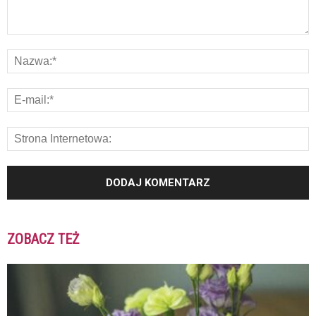
ZOBACZ TEŻ