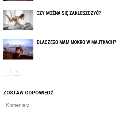
CZY MOŻNA SIĘ ZAKLESZCZYĆ?
DLACZEGO MAM MOKRO W MAJTKACH?
ZOSTAW ODPOWIEDŹ