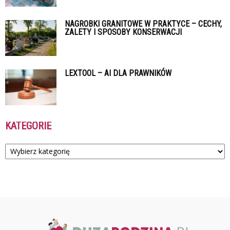
NAGROBKI GRANITOWE W PRAKTYCE – CECHY,
ZALETY I SPOSOBY KONSERWACJI
LEXTOOL – AI DLA PRAWNIKÓW
KATEGORIE
Kategorie