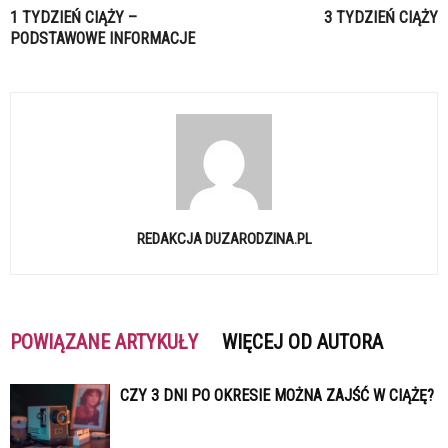
1 TYDZIEŃ CIĄŻY –
3 TYDZIEŃ CIĄŻY
PODSTAWOWE INFORMACJE
REDAKCJA DUZARODZINA.PL
POWIĄZANE ARTYKUŁY
WIĘCEJ OD AUTORA
CZY 3 DNI PO OKRESIE MOŻNA ZAJŚĆ W CIĄŻĘ?