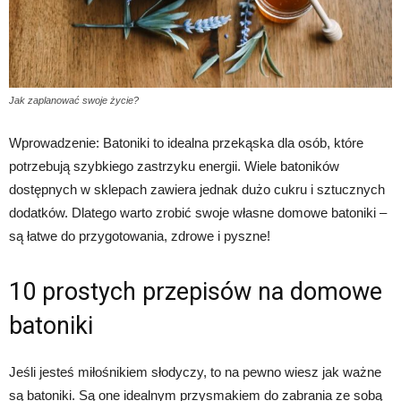
Jak zaplanować swoje życie?
Wprowadzenie: Batoniki to idealna przekąska dla osób, które
potrzebują szybkiego zastrzyku energii. Wiele batoników
dostępnych w sklepach zawiera jednak dużo cukru i sztucznych
dodatków. Dlatego warto zrobić swoje własne domowe batoniki –
są łatwe do przygotowania, zdrowe i pyszne!
10 prostych przepisów na domowe
batoniki
Jeśli jesteś miłośnikiem słodyczy, to na pewno wiesz jak ważne
są batoniki. Są one idealnym przysmakiem do zabrania ze sobą