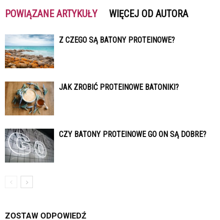
POWIĄZANE ARTYKUŁY
WIĘCEJ OD AUTORA
Z CZEGO SĄ BATONY PROTEINOWE?
JAK ZROBIĆ PROTEINOWE BATONIKI?
CZY BATONY PROTEINOWE GO ON SĄ DOBRE?
ZOSTAW ODPOWIEDŹ