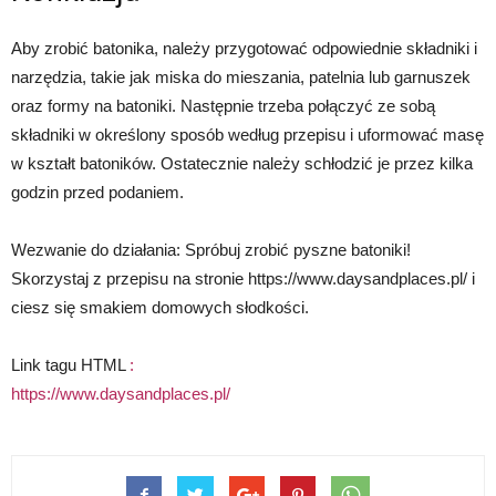
Aby zrobić batonika, należy przygotować odpowiednie składniki i
narzędzia, takie jak miska do mieszania, patelnia lub garnuszek
oraz formy na batoniki. Następnie trzeba połączyć ze sobą
składniki w określony sposób według przepisu i uformować masę
w kształt batoników. Ostatecznie należy schłodzić je przez kilka
godzin przed podaniem.
Wezwanie do działania: Spróbuj zrobić pyszne batoniki!
Skorzystaj z przepisu na stronie https://www.daysandplaces.pl/ i
ciesz się smakiem domowych słodkości.
Link tagu HTML
:
https://www.daysandplaces.pl/