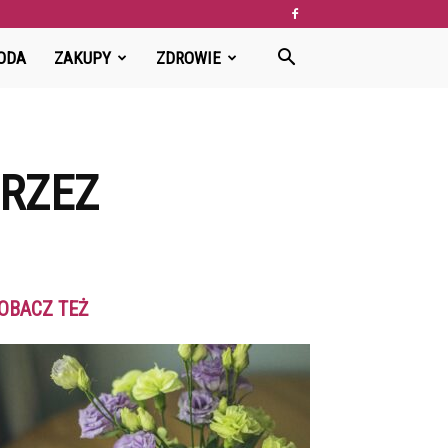
ODA
ZAKUPY
ZDROWIE
PRZEZ
OBACZ TEŻ