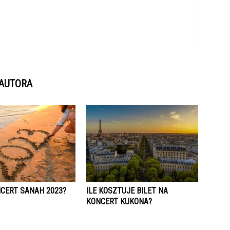
 AUTORA
NCERT SANAH 2023?
ILE KOSZTUJE BILET NA
KONCERT KUKONA?