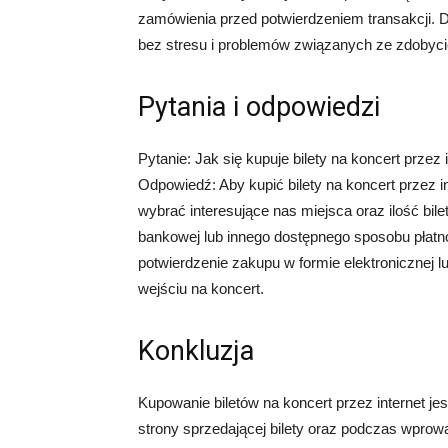
zamówienia przed potwierdzeniem transakcji. 
bez stresu i problemów związanych ze zdobycie
Pytania i odpowiedzi
Pytanie: Jak się kupuje bilety na koncert przez 
Odpowiedź: Aby kupić bilety na koncert przez i
wybrać interesujące nas miejsca oraz ilość bil
bankowej lub innego dostępnego sposobu płatn
potwierdzenie zakupu w formie elektronicznej 
wejściu na koncert.
Konkluzja
Kupowanie biletów na koncert przez internet j
strony sprzedającej bilety oraz podczas wprow