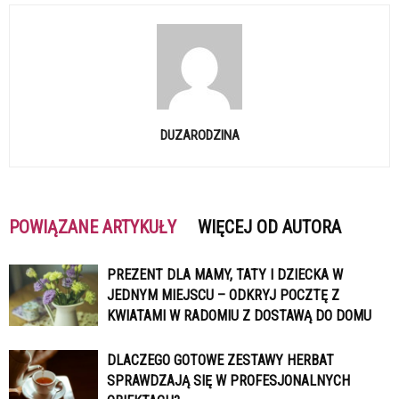
DUZARODZINA
POWIĄZANE ARTYKUŁY
WIĘCEJ OD AUTORA
PREZENT DLA MAMY, TATY I DZIECKA W
JEDNYM MIEJSCU – ODKRYJ POCZTĘ Z
KWIATAMI W RADOMIU Z DOSTAWĄ DO DOMU
DLACZEGO GOTOWE ZESTAWY HERBAT
SPRAWDZAJĄ SIĘ W PROFESJONALNYCH