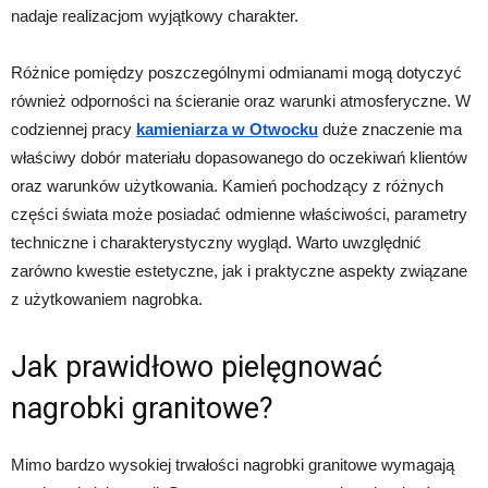
nadaje realizacjom wyjątkowy charakter.
Różnice pomiędzy poszczególnymi odmianami mogą dotyczyć
również odporności na ścieranie oraz warunki atmosferyczne. W
codziennej pracy
kamieniarza w Otwocku
duże znaczenie ma
właściwy dobór materiału dopasowanego do oczekiwań klientów
oraz warunków użytkowania. Kamień pochodzący z różnych
części świata może posiadać odmienne właściwości, parametry
techniczne i charakterystyczny wygląd. Warto uwzględnić
zarówno kwestie estetyczne, jak i praktyczne aspekty związane
z użytkowaniem nagrobka.
Jak prawidłowo pielęgnować
nagrobki granitowe?
Mimo bardzo wysokiej trwałości nagrobki granitowe wymagają