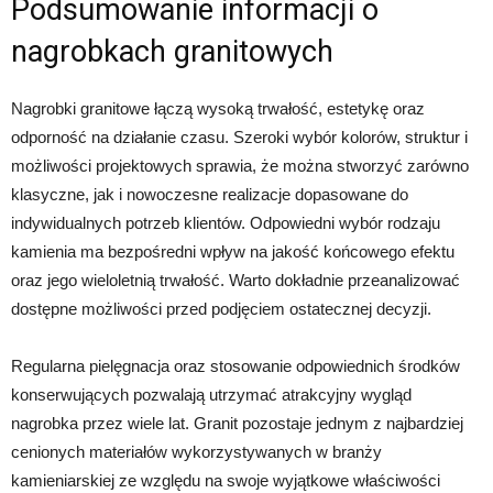
Podsumowanie informacji o
nagrobkach granitowych
Nagrobki granitowe łączą wysoką trwałość, estetykę oraz
odporność na działanie czasu. Szeroki wybór kolorów, struktur i
możliwości projektowych sprawia, że można stworzyć zarówno
klasyczne, jak i nowoczesne realizacje dopasowane do
indywidualnych potrzeb klientów. Odpowiedni wybór rodzaju
kamienia ma bezpośredni wpływ na jakość końcowego efektu
oraz jego wieloletnią trwałość. Warto dokładnie przeanalizować
dostępne możliwości przed podjęciem ostatecznej decyzji.
Regularna pielęgnacja oraz stosowanie odpowiednich środków
konserwujących pozwalają utrzymać atrakcyjny wygląd
nagrobka przez wiele lat. Granit pozostaje jednym z najbardziej
cenionych materiałów wykorzystywanych w branży
kamieniarskiej ze względu na swoje wyjątkowe właściwości