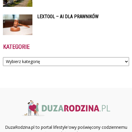
LEXTOOL – AI DLA PRAWNIKÓW
KATEGORIE
Kategorie
DuzaRodzina.pl to portal lifestyle'owy poświęcony codziennemu