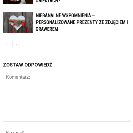
OBIEKTACH?
NIEBANALNE WSPOMNIENIA –
PERSONALIZOWANE PREZENTY ZE ZDJĘCIEM I
GRAWEREM
ZOSTAW ODPOWIEDŹ