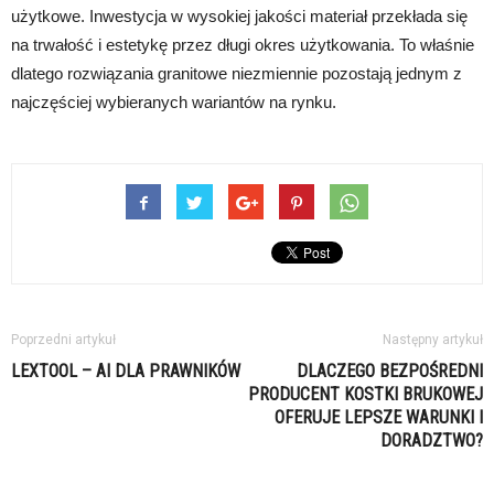
użytkowe. Inwestycja w wysokiej jakości materiał przekłada się
na trwałość i estetykę przez długi okres użytkowania. To właśnie
dlatego rozwiązania granitowe niezmiennie pozostają jednym z
najczęściej wybieranych wariantów na rynku.
Poprzedni artykuł
Następny artykuł
LEXTOOL – AI DLA PRAWNIKÓW
DLACZEGO BEZPOŚREDNI
PRODUCENT KOSTKI BRUKOWEJ
OFERUJE LEPSZE WARUNKI I
DORADZTWO?