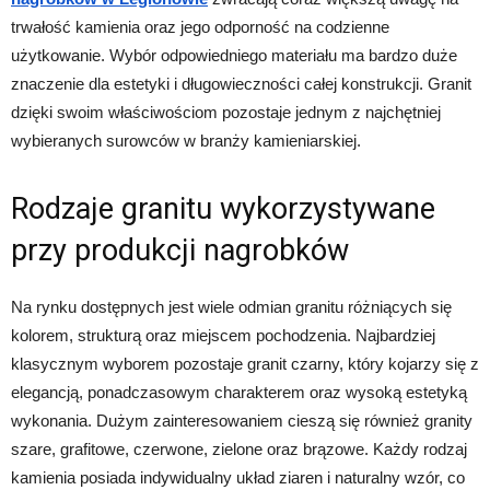
trwałość kamienia oraz jego odporność na codzienne
użytkowanie. Wybór odpowiedniego materiału ma bardzo duże
znaczenie dla estetyki i długowieczności całej konstrukcji. Granit
dzięki swoim właściwościom pozostaje jednym z najchętniej
wybieranych surowców w branży kamieniarskiej.
Rodzaje granitu wykorzystywane
przy produkcji nagrobków
Na rynku dostępnych jest wiele odmian granitu różniących się
kolorem, strukturą oraz miejscem pochodzenia. Najbardziej
klasycznym wyborem pozostaje granit czarny, który kojarzy się z
elegancją, ponadczasowym charakterem oraz wysoką estetyką
wykonania. Dużym zainteresowaniem cieszą się również granity
szare, grafitowe, czerwone, zielone oraz brązowe. Każdy rodzaj
kamienia posiada indywidualny układ ziaren i naturalny wzór, co