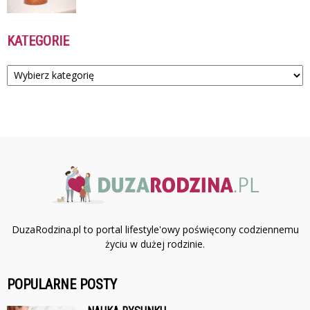
KATEGORIE
Kategorie
DuzaRodzina.pl to portal lifestyle'owy poświęcony codziennemu
życiu w dużej rodzinie.
POPULARNE POSTY