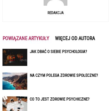
REDAKCJA
POWIĄZANE ARTYKUŁY
WIĘCEJ OD AUTORA
JAK DBAĆ O SIEBIE PSYCHOLOGIA?
NA CZYM POLEGA ZDROWIE SPOŁECZNE?
CO TO JEST ZDROWIE PSYCHICZNE?