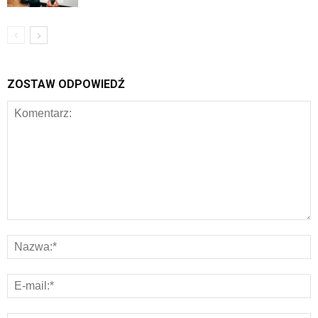
ZOSTAW ODPOWIEDŹ