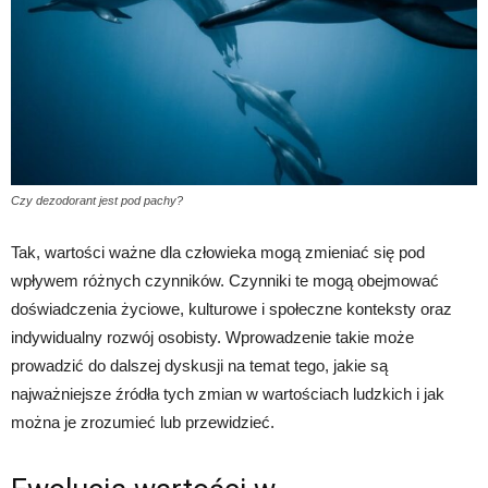
Czy dezodorant jest pod pachy?
Tak, wartości ważne dla człowieka mogą zmieniać się pod
wpływem różnych czynników. Czynniki te mogą obejmować
doświadczenia życiowe, kulturowe i społeczne konteksty oraz
indywidualny rozwój osobisty. Wprowadzenie takie może
prowadzić do dalszej dyskusji na temat tego, jakie są
najważniejsze źródła tych zmian w wartościach ludzkich i jak
można je zrozumieć lub przewidzieć.