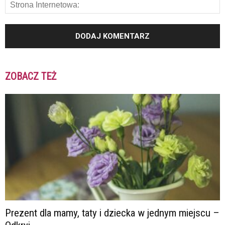
ZOBACZ TEŻ
Prezent dla mamy, taty i dziecka w jednym miejscu –