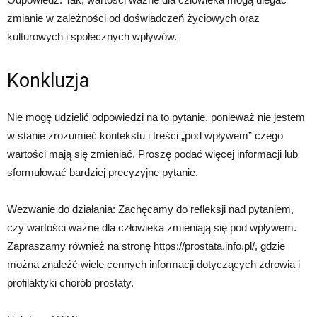
zmianie w zależności od doświadczeń życiowych oraz
kulturowych i społecznych wpływów.
Konkluzja
Nie mogę udzielić odpowiedzi na to pytanie, ponieważ nie jestem
w stanie zrozumieć kontekstu i treści „pod wpływem” czego
wartości mają się zmieniać. Proszę podać więcej informacji lub
sformułować bardziej precyzyjne pytanie.
Wezwanie do działania: Zachęcamy do refleksji nad pytaniem,
czy wartości ważne dla człowieka zmieniają się pod wpływem.
Zapraszamy również na stronę https://prostata.info.pl/, gdzie
można znaleźć wiele cennych informacji dotyczących zdrowia i
profilaktyki chorób prostaty.