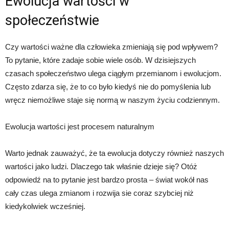
Ewolucja wartości w
społeczeństwie
Czy wartości ważne dla człowieka zmieniają się pod wpływem?
To pytanie, które zadaje sobie wiele osób. W dzisiejszych
czasach społeczeństwo ulega ciągłym przemianom i ewolucjom.
Często zdarza się, że to co było kiedyś nie do pomyślenia lub
wręcz niemożliwe staje się normą w naszym życiu codziennym.
Ewolucja wartości jest procesem naturalnym
Warto jednak zauważyć, że ta ewolucja dotyczy również naszych
wartości jako ludzi. Dlaczego tak właśnie dzieje się? Otóż
odpowiedź na to pytanie jest bardzo prosta – świat wokół nas
cały czas ulega zmianom i rozwija sie coraz szybciej niż
kiedykolwiek wcześniej.