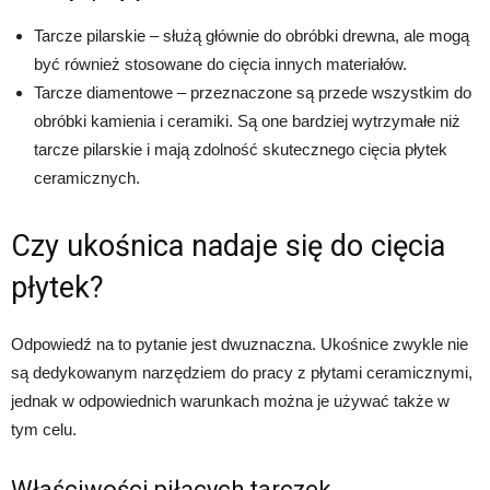
Tarcze pilarskie – służą głównie do obróbki drewna, ale mogą
być również stosowane do cięcia innych materiałów.
Tarcze diamentowe – przeznaczone są przede wszystkim do
obróbki kamienia i ceramiki. Są one bardziej wytrzymałe niż
tarcze pilarskie i mają zdolność skutecznego cięcia płytek
ceramicznych.
Czy ukośnica nadaje się do cięcia
płytek?
Odpowiedź na to pytanie jest dwuznaczna. Ukośnice zwykle nie
są dedykowanym narzędziem do pracy z płytami ceramicznymi,
jednak w odpowiednich warunkach można je używać także w
tym celu.
Właściwości piłących tarczek