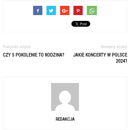
Poprzedni artykuł
Następny artykuł
CZY 5 POKOLENIE TO RODZINA?
JAKIE KONCERTY W POLSCE
2024?
REDAKCJA