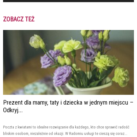
ZOBACZ TEŻ
Prezent dla mamy, taty i dziecka w jednym miejscu –
Odkryj...
Poczta z kwiatami to idealne rozwiązanie dla każdego, kto chce sprawić radość
bliskim osobom, niezależnie od okazji. W Radomiu usługi te cieszą się coraz...