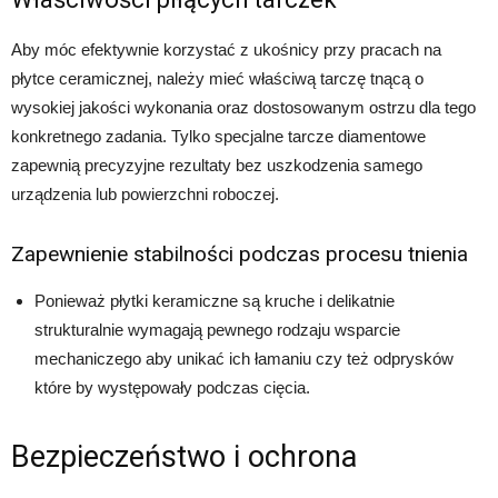
Aby móc efektywnie korzystać z ukośnicy przy pracach na
płytce ceramicznej, należy mieć właściwą tarczę tnącą o
wysokiej jakości wykonania oraz dostosowanym ostrzu dla tego
konkretnego zadania. Tylko specjalne tarcze diamentowe
zapewnią precyzyjne rezultaty bez uszkodzenia samego
urządzenia lub powierzchni roboczej.
Zapewnienie stabilności podczas procesu tnienia
Ponieważ płytki keramiczne są kruche i delikatnie
strukturalnie wymagają pewnego rodzaju wsparcie
mechaniczego aby unikać ich łamaniu czy też odprysków
które by występowały podczas cięcia.
Bezpieczeństwo i ochrona