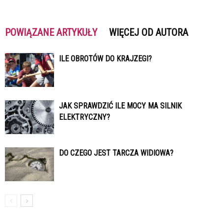
POWIĄZANE ARTYKUŁY
WIĘCEJ OD AUTORA
ILE OBROTÓW DO KRAJZEGI?
JAK SPRAWDZIĆ ILE MOCY MA SILNIK
ELEKTRYCZNY?
DO CZEGO JEST TARCZA WIDIOWA?