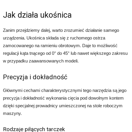
Jak działa ukośnica
Zanim przejdziemy dalej, warto zrozumieć działanie samego
urządzenia. Ukośnica składa się z ruchomego ostrza
zamocowanego na ramieniu obrotowym. Daje to możliwość
regulacji kąta tnącego od 0° do 45° lub nawet większego zakresu
w przypadku zaawansowanych modeli.
Precyzja i dokładność
Głównymi cechami charakterystycznymi tego narzędzia są jego
precyzja i dokładność wykonania cięcia pod dowolnym kontem
dzięki specjalnej prowadnicy umieszczonej na stole roboczym
maszyny.
Rodzaje piłących tarczek