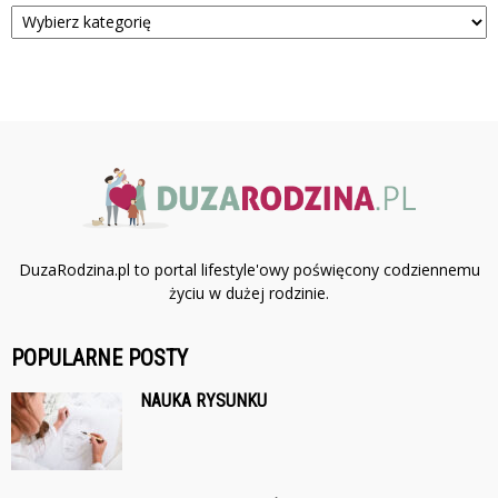
Kategorie
DuzaRodzina.pl to portal lifestyle'owy poświęcony codziennemu
życiu w dużej rodzinie.
POPULARNE POSTY
NAUKA RYSUNKU