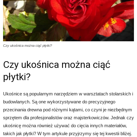
Czy ukośnica można ciąć płytki?
Czy ukośnica można ciąć
płytki?
Ukośnice są popularnym narzędziem w warsztatach stolarskich i
budowlanych. Są one wykorzystywane do precyzyjnego
przecinania drewna pod różnymi kątami, co czyni je niezbędnym
sprzętem dla profesjonalistów oraz majsterkowiczów. Jednak czy
ukośnicę można również używać do cięcia innych materiałów,
takich jak płytki? W tym artykule przyjrzymy się tej kwestii bliżej.