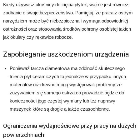
Kiedy używasz ukośnicy do cięcia płytek, ważne jest również
zadbanie o swoje bezpieczeństwo. Pamiętaj, że praca z ostrym
narzędziem może być niebezpieczna i wymaga odpowiedniej
ostrożności oraz stosowania środków ochrony osobistej takich
jak okulary czy rękawice robocze.
Zapobieganie uszkodzeniom urządzenia
Ponieważ tarcza diamentowa ma zdolność skutecznego
tnienia płyt ceramiczych to jednakże w przypadku innych
materiałów niż drewno mogą występować problemy ze
zużywaniem się samego ostrza co prowadzić będzie do
konieczności jego częstej wymiany lub też naprawy
maszynek które są drogie a także czasochłonne.
Ograniczenia wydajnościowe przy pracy na dużych
powierzchniach