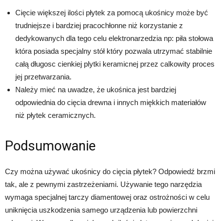
Cięcie większej ilości płytek za pomocą ukośnicy może być
trudniejsze i bardziej pracochłonne niż korzystanie z
dedykowanych dla tego celu elektronarzedzia np: piła stołowa
która posiada specjalny stół który pozwala utrzymać stabilnie
całą długosc cienkiej plytki keramicnej przez calkowity proces
jej przetwarzania.
Należy mieć na uwadze, że ukośnica jest bardziej
odpowiednia do cięcia drewna i innych miękkich materiałów
niż płytek ceramicznych.
Podsumowanie
Czy można używać ukośnicy do cięcia płytek? Odpowiedź brzmi
tak, ale z pewnymi zastrzeżeniami. Używanie tego narzędzia
wymaga specjalnej tarczy diamentowej oraz ostrożności w celu
uniknięcia uszkodzenia samego urządzenia lub powierzchni