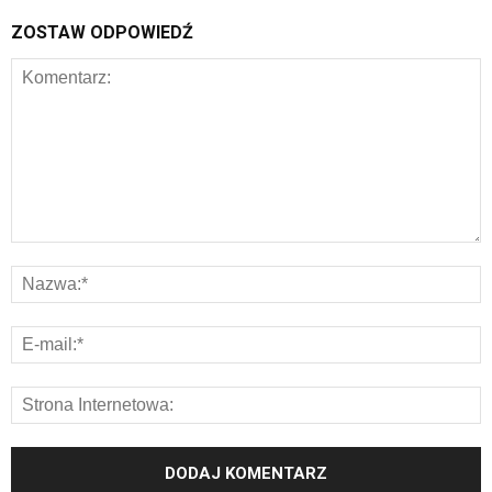
ZOSTAW ODPOWIEDŹ