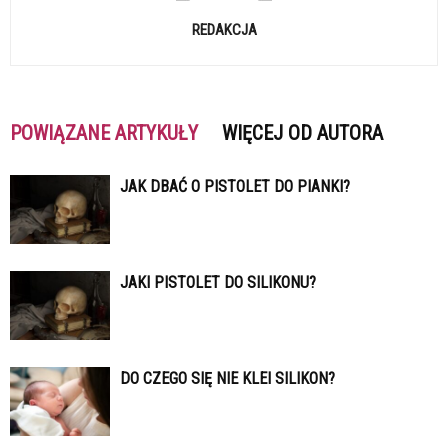
REDAKCJA
POWIĄZANE ARTYKUŁY
WIĘCEJ OD AUTORA
JAK DBAĆ O PISTOLET DO PIANKI?
JAKI PISTOLET DO SILIKONU?
DO CZEGO SIĘ NIE KLEI SILIKON?