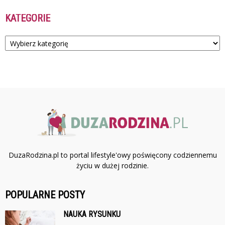
KATEGORIE
Kategorie
DuzaRodzina.pl to portal lifestyle'owy poświęcony codziennemu
życiu w dużej rodzinie.
POPULARNE POSTY
NAUKA RYSUNKU