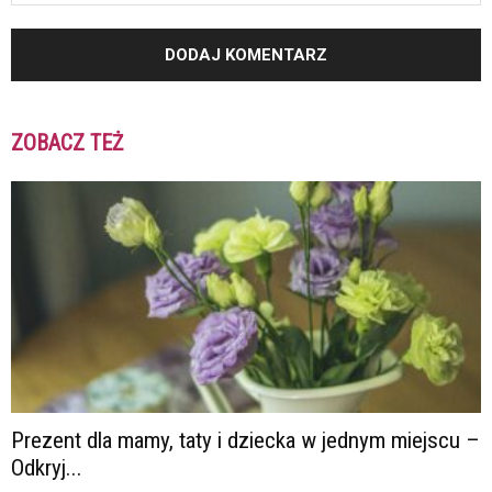
ZOBACZ TEŻ
Prezent dla mamy, taty i dziecka w jednym miejscu –
Odkryj...