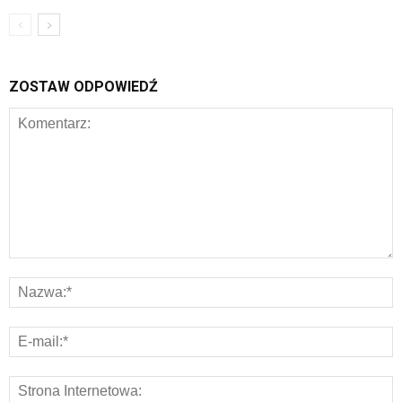
ZOSTAW ODPOWIEDŹ