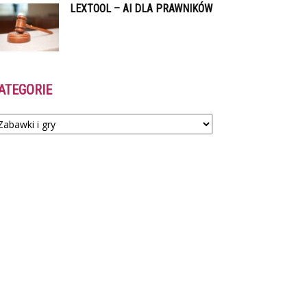
LEXTOOL – AI DLA PRAWNIKÓW
ATEGORIE
tegorie