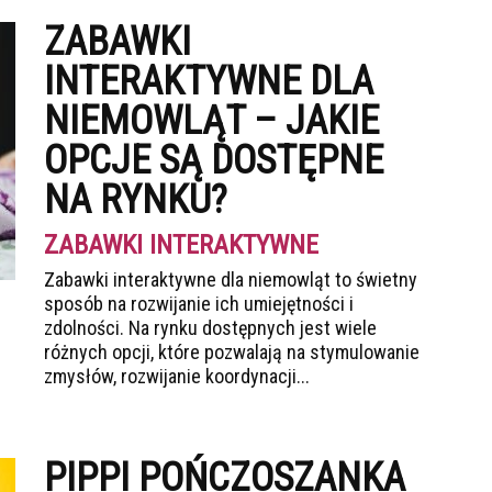
ZABAWKI
INTERAKTYWNE DLA
NIEMOWLĄT – JAKIE
OPCJE SĄ DOSTĘPNE
NA RYNKU?
ZABAWKI INTERAKTYWNE
Zabawki interaktywne dla niemowląt to świetny
sposób na rozwijanie ich umiejętności i
zdolności. Na rynku dostępnych jest wiele
różnych opcji, które pozwalają na stymulowanie
zmysłów, rozwijanie koordynacji...
PIPPI POŃCZOSZANKA