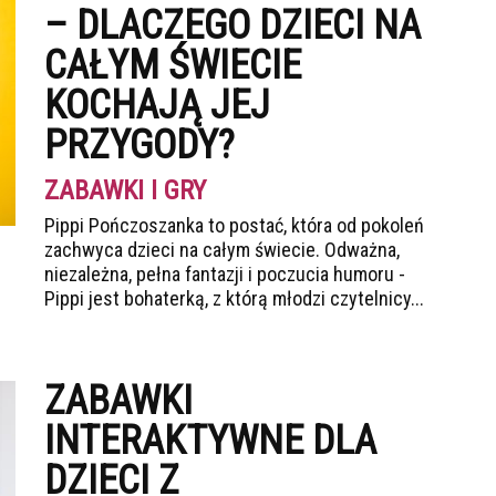
– DLACZEGO DZIECI NA
CAŁYM ŚWIECIE
KOCHAJĄ JEJ
PRZYGODY?
ZABAWKI I GRY
Pippi Pończoszanka to postać, która od pokoleń
zachwyca dzieci na całym świecie. Odważna,
niezależna, pełna fantazji i poczucia humoru -
Pippi jest bohaterką, z którą młodzi czytelnicy...
ZABAWKI
INTERAKTYWNE DLA
DZIECI Z