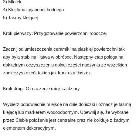
3) Młotek
4) Klej typu cyjanopochodnego
5) Taśmy klejącej
Krok pierwszy: Przygotowanie powierzchni roboczej
Zacznij od umieszczenia ceramiki na płaskiej powierzchni tak
aby była stabilna i łatwa w obróbce. Następny etap polega na
dokładnym oczyszczeniu dolnej części naczynia ze wszelkich
zanieczyszczeń, takich jak kurz czy tłuszcz.
Krok drugi: Oznaczenie miejsca dziury
Wybierz odpowiednie miejsce na dnie doniczki i oznacz je taśmą
klejącą lub markerem wodoodpornym. Upewnij się, że wybrane
przez Ciebie położenie jest centralne oraz nie koliduje z żadnym
elementem dekoracyjnym.