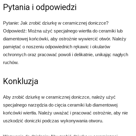
Pytania i odpowiedzi
Pytanie: Jak zrobić dziurkę w ceramicznej doniczce?
Odpowiedź: Można użyć specjalnego wiertła do ceramiki lub
diamentowej końcówki, aby ostrożnie wywiercić otwór. Należy
pamiętać o noszeniu odpowiednich rękawic i okularów
ochronnych oraz pracować powoli i delikatnie, unikając nagłych
ruchów.
Konkluzja
Aby zrobić dziurkę w ceramicznej doniczce, należy użyć
specjalnego narzędzia do cięcia ceramiki lub diamentowej
końcówki wiertła. Należy uważać i pracować ostrożnie, aby nie
uszkodzić doniczki podczas wykonywania otworu.