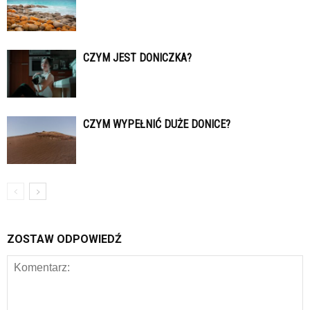
CZYM JEST DONICZKA?
CZYM WYPEŁNIĆ DUŻE DONICE?
ZOSTAW ODPOWIEDŹ