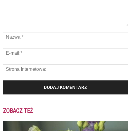
ZOBACZ TEŻ