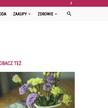
ODA
ZAKUPY
ZDROWIE
OBACZ TEŻ