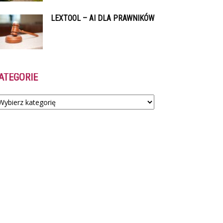
LEXTOOL – AI DLA PRAWNIKÓW
ATEGORIE
tegorie