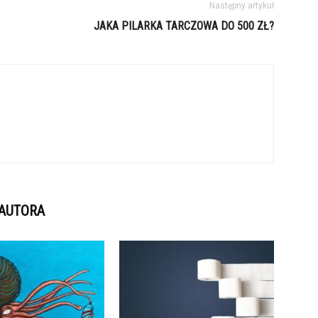
Następny artykuł
JAKA PILARKA TARCZOWA DO 500 ZŁ?
 AUTORA