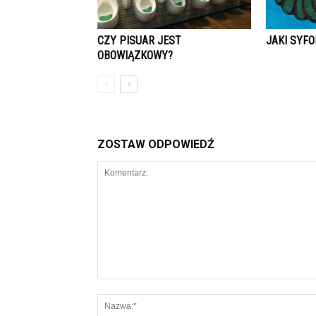
CZY PISUAR JEST
JAKI SYFO
OBOWIĄZKOWY?
ZOSTAW ODPOWIEDŹ