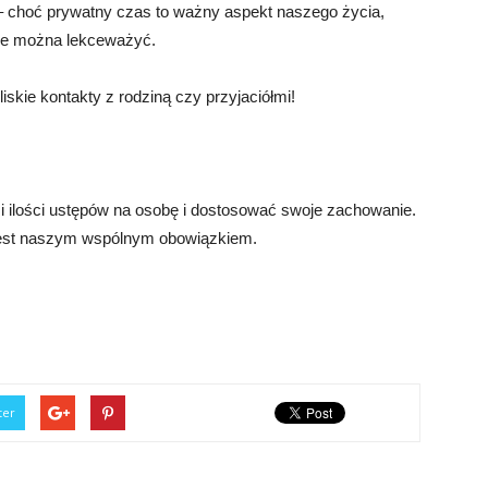
– choć prywatny czas to ważny aspekt naszego życia,
nie można lekceważyć.
iskie kontakty z rodziną czy przyjaciółmi!
 ilości ustępów na osobę i dostosować swoje zachowanie.
 jest naszym wspólnym obowiązkiem.
ter