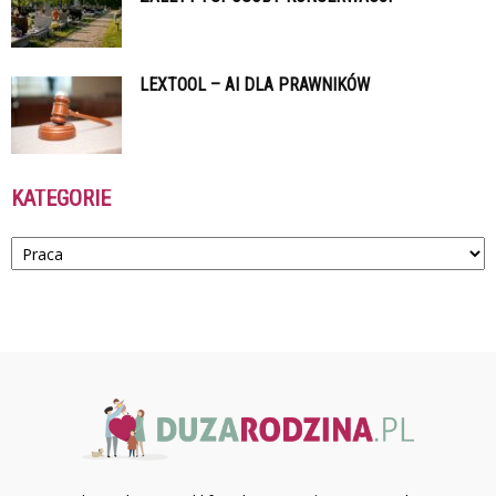
LEXTOOL – AI DLA PRAWNIKÓW
KATEGORIE
Kategorie