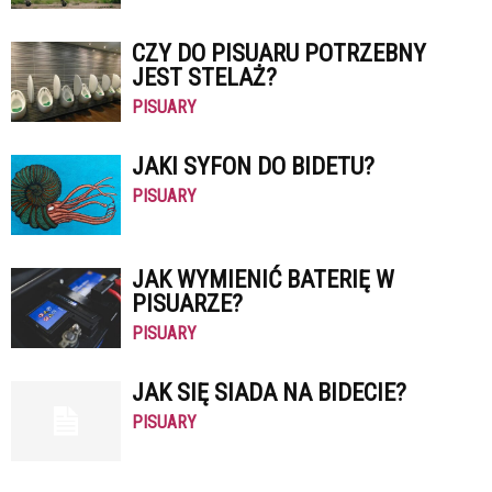
CZY DO PISUARU POTRZEBNY
JEST STELAŻ?
PISUARY
JAKI SYFON DO BIDETU?
PISUARY
JAK WYMIENIĆ BATERIĘ W
PISUARZE?
PISUARY
JAK SIĘ SIADA NA BIDECIE?
PISUARY