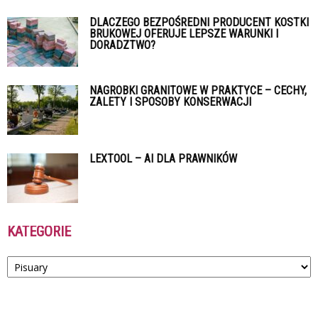
DLACZEGO BEZPOŚREDNI PRODUCENT KOSTKI
BRUKOWEJ OFERUJE LEPSZE WARUNKI I
DORADZTWO?
NAGROBKI GRANITOWE W PRAKTYCE – CECHY,
ZALETY I SPOSOBY KONSERWACJI
LEXTOOL – AI DLA PRAWNIKÓW
KATEGORIE
Kategorie