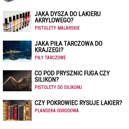
JAKA DYSZA DO LAKIERU
AKRYLOWEGO?
PISTOLETY MALARSKIE
JAKA PIŁA TARCZOWA DO
KRAJZEGI?
PIŁY TARCZOWE
CO POD PRYSZNIC FUGA CZY
SILIKON?
PISTOLETY DO SILIKONU
CZY POKROWIEC RYSUJE LAKIER?
PLANDEKA OGRODOWA