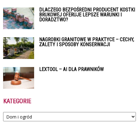
DLACZEGO BEZPOŚREDNI PRODUCENT KOSTKI
BRUKOWEJ OFERUJE LEPSZE WARUNKI I
DORADZTWO?
NAGROBKI GRANITOWE W PRAKTYCE – CECHY,
ZALETY I SPOSOBY KONSERWACJI
LEXTOOL – AI DLA PRAWNIKÓW
KATEGORIE
Kategorie