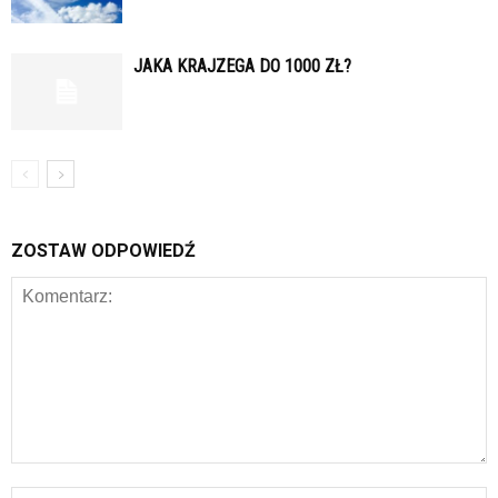
JAKA KRAJZEGA DO 1000 ZŁ?
ZOSTAW ODPOWIEDŹ