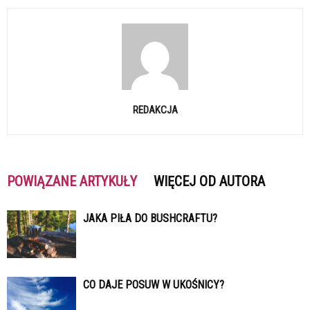
REDAKCJA
POWIĄZANE ARTYKUŁY
WIĘCEJ OD AUTORA
JAKA PIŁA DO BUSHCRAFTU?
CO DAJE POSUW W UKOŚNICY?