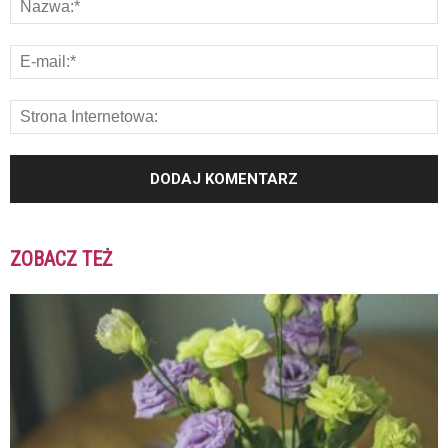
ZOBACZ TEŻ