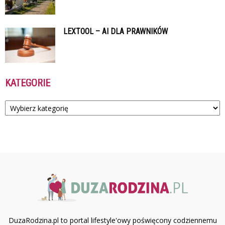
LEXTOOL – AI DLA PRAWNIKÓW
KATEGORIE
Kategorie
DuzaRodzina.pl to portal lifestyle'owy poświęcony codziennemu